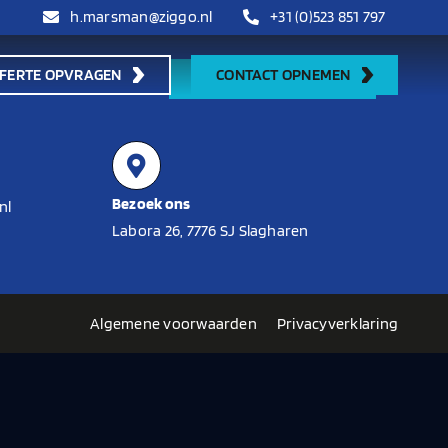
h.marsman@ziggo.nl
+31 (0)523 851 797
FERTE OPVRAGEN
CONTACT OPNEMEN
CONTACT OPNEMEN
Bezoek ons
nl
Labora 26, 7776 SJ Slagharen
Algemene voorwaarden
Privacyverklaring