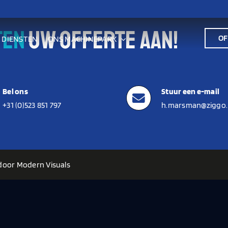
ten
UW OFFERTE AAN!
OF
 DIENSTEN
ONS MACHINEPARK
Bel ons
Stuur een e-mail
+31 (0)523 851 797
h.marsman@ziggo.
 door
Modern Visuals